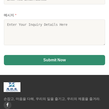
메시지
*
Submit Now
손잡고, 마음을 다해, 우리의 일을 즐기고, 우리의 제품을 즐겨라.