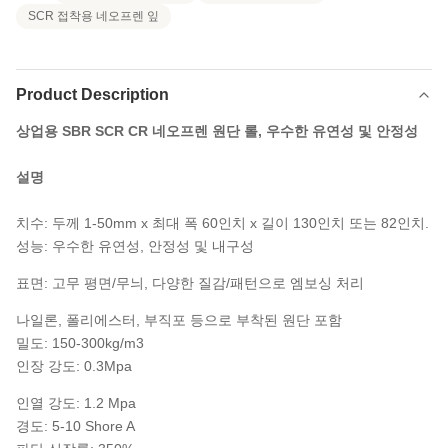
SCR 접착용 네오프렌 잎
Product Description
상업용 SBR SCR CR 네오프렌 원단 롤, 우수한 유연성 및 안정성
설명
치수: 두께 1-50mm x 최대 폭 60인치 x 길이 130인치 또는 82인치.
성능: 우수한 유연성, 안정성 및 내구성
표면: 고무 평면/무늬, 다양한 질감/패턴으로 엠보싱 처리
나일론, 폴리에스터, 부직포 등으로 부착된 원단 포함
밀도: 150-300kg/m3
인장 강도: 0.3Mpa
인열 강도: 1.2 Mpa
경도: 5-10 Shore A