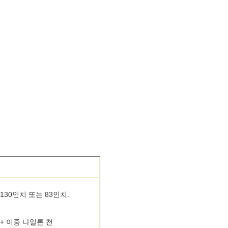
 130인치 또는 83인치.
 + 이중 나일론 천