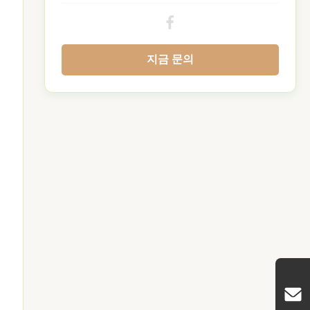
지금 문의