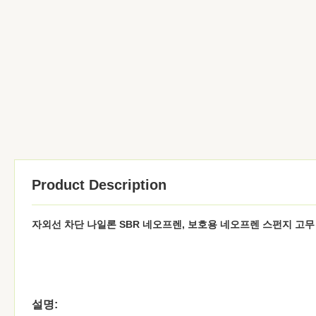
Product Description
자외선 차단 나일론 SBR 네오프렌, 보호용 네오프렌 스펀지 고무
설명: