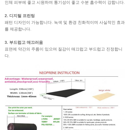
인체 피부에 좋고 시원하며 통기성이 좋고 수분 흡수력이 강합니다.
2. 디지털 프린팅
패턴 디자인이 가능합니다. 녹색 및 환경 친화적이며 사실적인 효과
를 제공합니다.
3. 부드럽고 매끄러움
표면에 약간의 주름이 있으며 질감이 매끄럽고 부드럽고 진정합니
다.