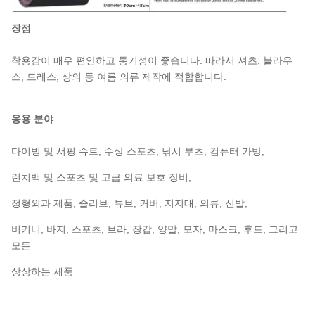
장점
착용감이 매우 편안하고 통기성이 좋습니다. 따라서 셔츠, 블라우
스, 드레스, 상의 등 여름 의류 제작에 적합합니다.
응용 분야
다이빙 및 서핑 슈트, 수상 스포츠, 낚시 부츠, 컴퓨터 가방,
런치백 및 스포츠 및 고급 의료 보호 장비,
정형외과 제품, 슬리브, 튜브, 커버, 지지대, 의류, 신발,
비키니, 바지, 스포츠, 브라, 장갑, 양말, 모자, 마스크, 후드, 그리고
모든
상상하는 제품