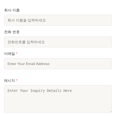
회사 이름
전화 번호
이메일
*
메시지
*