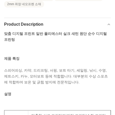
2mm 위장 네오프렌 소재
Product Description
맞춤 디지털 프린트 일반 폴리에스터 실크 새틴 원단 순수 디지털
프린팅
제품 특징
스피어피싱, 카약, 드리프팅, 서핑, 보트 타기, 세일링, 낚시, 수영,
제트스키, 카누, 모터보트 등에 적합합니다. 대부분의 수상 스포츠
에 적합하며 보온 및 긁힘 방지에 전문적입니다.
설명