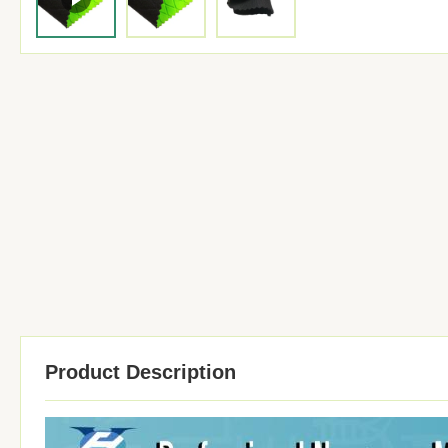
Product Description