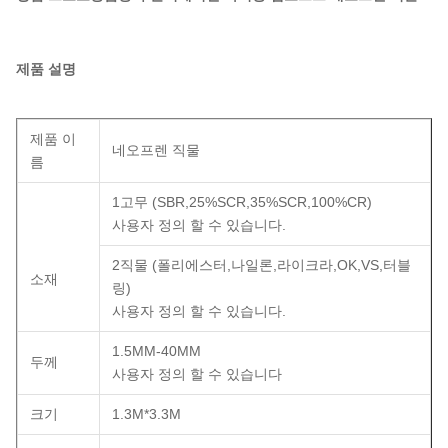
제품 설명
제품 이
네오프렌 직물
름
1고무 (SBR,25%SCR,35%SCR,100%CR)
사용자 정의 할 수 있습니다.
2직물 (폴리에스터,나일론,라이크라,OK,VS,터블
소재
링)
사용자 정의 할 수 있습니다.
1.5MM-40MM
두께
사용자 정의 할 수 있습니다
크기
1.3M*3.3M