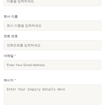
회사 이름
전화 번호
이메일
*
메시지
*