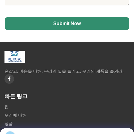
Submit Now
손잡고, 마음을 다해, 우리의 일을 즐기고, 우리의 제품을 즐겨라.
빠른 링크
집
우리에 대해
상품
문의하기