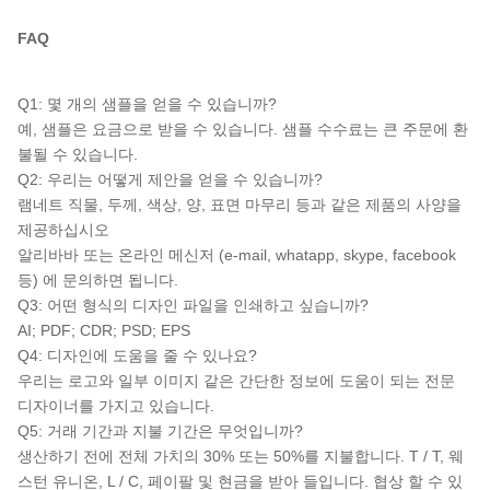
FAQ
Q1: 몇 개의 샘플을 얻을 수 있습니까?
예, 샘플은 요금으로 받을 수 있습니다. 샘플 수수료는 큰 주문에 환
불될 수 있습니다.
Q2: 우리는 어떻게 제안을 얻을 수 있습니까?
램네트 직물, 두께, 색상, 양, 표면 마무리 등과 같은 제품의 사양을
제공하십시오
알리바바 또는 온라인 메신저 (e-mail, whatapp, skype, facebook
등) 에 문의하면 됩니다.
Q3: 어떤 형식의 디자인 파일을 인쇄하고 싶습니까?
AI; PDF; CDR; PSD; EPS
Q4: 디자인에 도움을 줄 수 있나요?
우리는 로고와 일부 이미지 같은 간단한 정보에 도움이 되는 전문
디자이너를 가지고 있습니다.
Q5: 거래 기간과 지불 기간은 무엇입니까?
생산하기 전에 전체 가치의 30% 또는 50%를 지불합니다. T / T, 웨
스턴 유니온, L / C, 페이팔 및 현금을 받아 들입니다. 협상 할 수 있