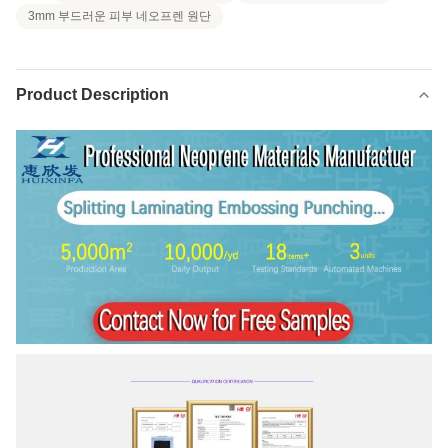
3mm 부드러운 피부 네오프렌 원단
Product Description