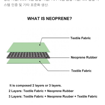
스템 인증 및 기타 표준화 생산.