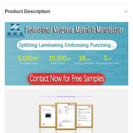
Product Description