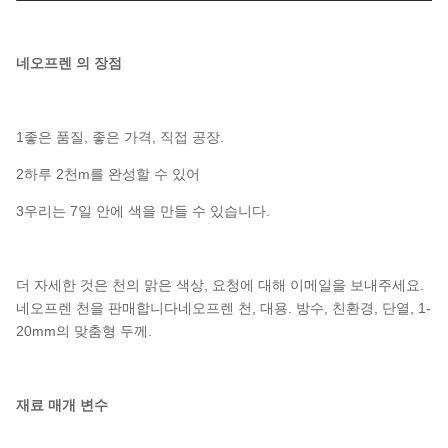
네오프렌 의 장점
1좋은 품질, 좋은 가격, 직접 공장.
2하루 2천m를 완성할 수 있어
3우리는 7일 안에 색을 만들 수 있습니다.
더 자세한 것은 천의 맑은 색상, 요청에 대해 이메일을 보내주세요.
네오프렌 천을 판매합니다네오프렌 천, 대용. 방수, 친환경, 단열, 1-
20mm의 맞춤형 두께.
재료 매개 변수