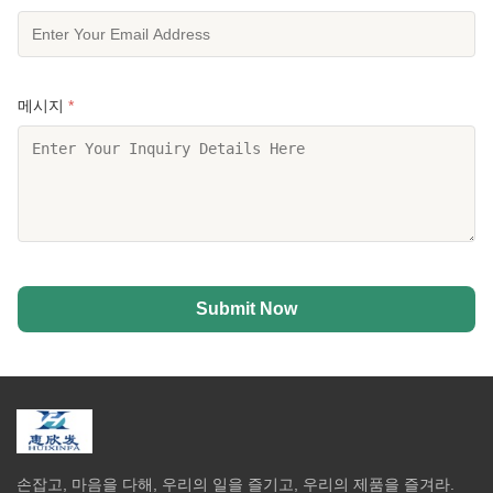
메시지
*
Submit Now
손잡고, 마음을 다해, 우리의 일을 즐기고, 우리의 제품을 즐겨라.