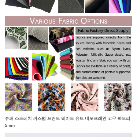
슈퍼 스트레치 커스텀 프린트 웨이트 슈트 네오프레인 고무 팩트리
5mm