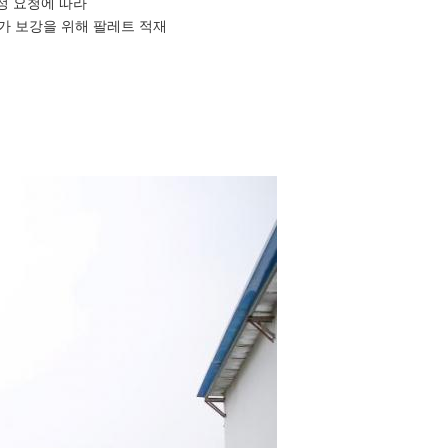
특정 요청에 따라
추가 보강을 위해 팔레트 적재