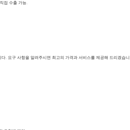
직접 수출 가능.
습니다. 요구 사항을 알려주시면 최고의 가격과 서비스를 제공해 드리겠습니