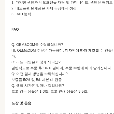
1. 다양한 원단과 네오프렌을 재단 및 라미네이트. 원단은 해외로 
2. 네오프렌 완제품은 자체 공장에서 생산
3. R&D 능력
FAQ
Q: OEM&ODM을 수락하십니까?
네, OEM&ODM 주문은 가능하며, 디자인에 따라 제조할 수 있
다.
Q: 리드 타임은 어떻게 되나요?
일반적으로 주문 후 10-15일이며, 주문 수량에 따라 달라집니다.
Q: 어떤 결제 방법을 수락하십니까?
보증금 50% 및 B/L 사본 대 잔금.
Q: 샘플 시간은 얼마나 걸리나요?
로고 없는 샘플은 1-3일, 로고 인쇄 샘플은 3-5일.
포장 및 운송