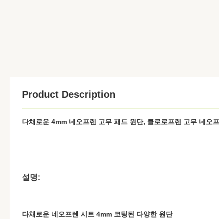
Product Description
다채로운 4mm 네오프렌 고무 패드 원단, 클로로프렌 고무 네오
설명:
다채로운 네오프렌 시트 4mm 코팅된 다양한 원단