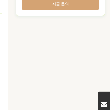
지금 문의